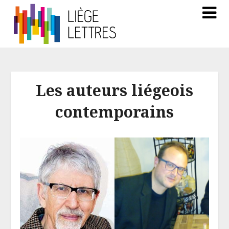
Les auteurs liégeois
contemporains