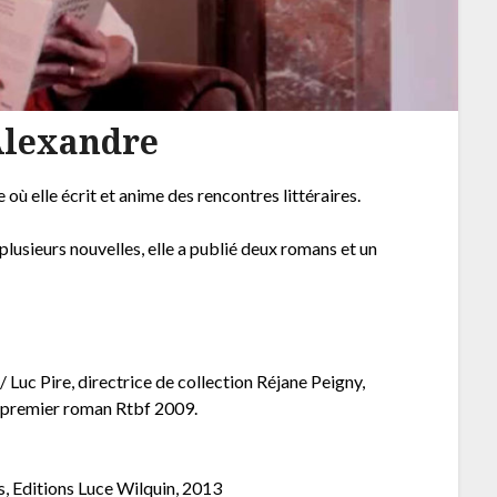
Alexandre
où elle écrit et anime des rencontres littéraires.
plusieurs nouvelles, elle a publié deux romans et un
 Luc Pire, directrice de collection Réjane Peigny,
u premier roman Rtbf 2009.
s, Editions Luce Wilquin, 2013