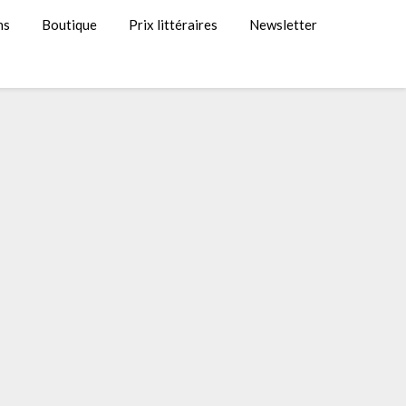
ns
Boutique
Prix littéraires
Newsletter