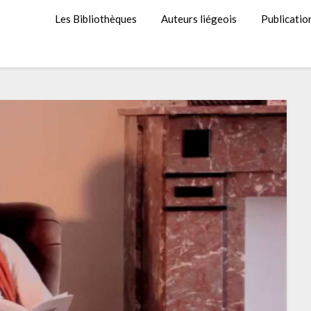
Les Bibliothèques
Auteurs liégeois
Publicatio