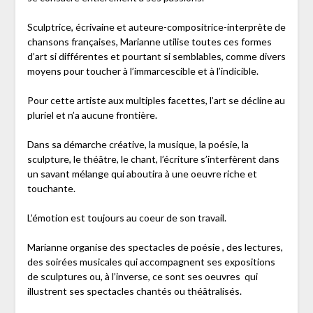
Sculptrice, écrivaine et auteure-compositrice-interprète de
chansons françaises, Marianne utilise toutes ces formes
d’art si différentes et pourtant si semblables, comme divers
moyens pour toucher à l’immarcescible et à l’indicible.
Pour cette artiste aux multiples facettes, l’art se décline au
pluriel et n’a aucune frontière.
Dans sa démarche créative, la musique, la poésie, la
sculpture, le théâtre, le chant, l’écriture s’interfèrent dans
un savant mélange qui aboutira à une oeuvre riche et
touchante.
L’émotion est toujours au coeur de son travail.
Marianne organise des spectacles de poésie , des lectures,
des soirées musicales qui accompagnent ses expositions
de sculptures ou, à l’inverse, ce sont ses oeuvres qui
illustrent ses spectacles chantés ou théâtralisés.