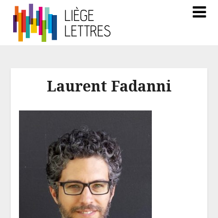
Laurent Fadanni