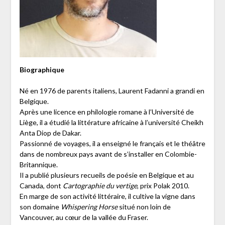
Biographique
Né en 1976 de parents italiens, Laurent Fadanni a grandi en
Belgique.
Après une licence en philologie romane à l’Université de
Liège, il a étudié la littérature africaine à l’université Cheikh
Anta Diop de Dakar.
Passionné de voyages, il a enseigné le français et le théâtre
dans de nombreux pays avant de s’installer en Colombie-
Britannique.
Il a publié plusieurs recueils de poésie en Belgique et au
Canada, dont
Cartographie du vertige
, prix Polak 2010.
En marge de son activité littéraire, il cultive la vigne dans
son domaine
Whispering Horse
situé non loin de
Vancouver, au cœur de la vallée du Fraser.