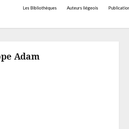
Les Bibliothèques
Auteurs liégeois
Publicatio
ppe Adam