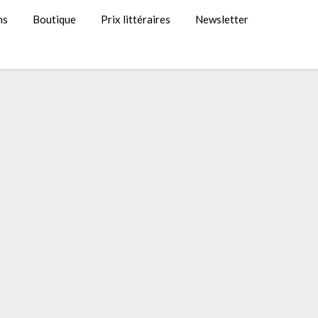
ns
Boutique
Prix littéraires
Newsletter