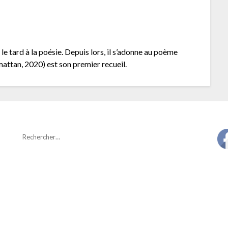
e tard à la poésie. Depuis lors, il s’adonne au poème
attan, 2020) est son premier recueil.