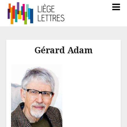
Gérard Adam