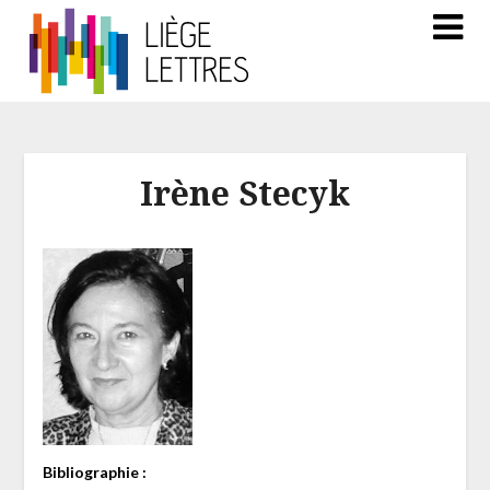
Irène Stecyk
Bibliographie :