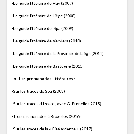
-Le guide littéraire de Huy (2007)
-Le guide littéraire de Liège (2008)
-Le guide littéraire de Spa (2009)
-Le guide littéraire de Verviers (2010)
-Le guide littéraire de la Province de Liège (2011)
-Le guide littéraire de Bastogne (2015)
Les promenades littéraires :
-Sur les traces de Spa (2008)
-Sur les traces d’Izoard , avec G. Purnelle ( 2015)
-Trois promenades à Bruxelles (2016)
-Sur les traces de la « Cité ardente » (2017)