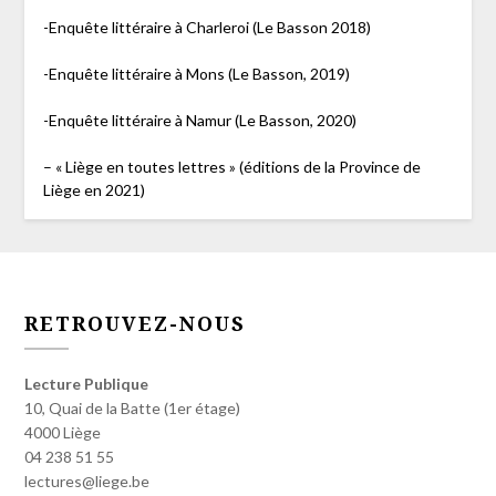
-Enquête littéraire à Charleroi (Le Basson 2018)
-Enquête littéraire à Mons (Le Basson, 2019)
-Enquête littéraire à Namur (Le Basson, 2020)
– « Liège en toutes lettres » (éditions de la Province de
Liège en 2021)
RETROUVEZ-NOUS
Lecture Publique
10, Quai de la Batte (1er étage)
4000 Liège
04 238 51 55
lectures@liege.be