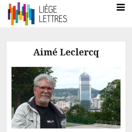
Aimé Leclercq