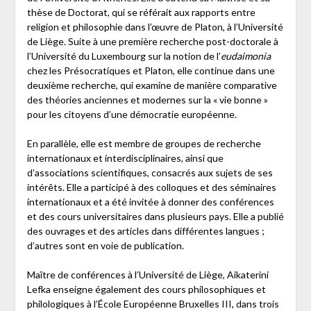
thèse de Doctorat, qui se référait aux rapports entre
religion et philosophie dans l’œuvre de Platon, à l’Université
de Liège. Suite à une première recherche post-doctorale à
l’Université du Luxembourg sur la notion de l’
eudaimonia
chez les Présocratiques et Platon, elle continue dans une
deuxième recherche, qui examine de manière comparative
des théories anciennes et modernes sur la « vie bonne »
pour les citoyens d’une démocratie européenne.
En parallèle, elle est membre de groupes de recherche
internationaux et interdisciplinaires, ainsi que
d’associations scientifiques, consacrés aux sujets de ses
intérêts. Elle a participé à des colloques et des séminaires
internationaux et a été invitée à donner des conférences
et des cours universitaires dans plusieurs pays. Elle a publié
des ouvrages et des articles dans différentes langues ;
d’autres sont en voie de publication.
Maître de conférences à l’Université de Liège, Aikaterini
Lefka enseigne également des cours philosophiques et
philologiques à l’École Européenne Bruxelles III, dans trois