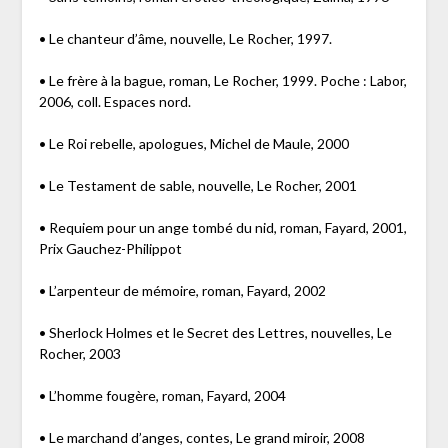
• Le chanteur d’âme, nouvelle, Le Rocher, 1997.
• Le frère à la bague, roman, Le Rocher, 1999. Poche : Labor,
2006, coll. Espaces nord.
• Le Roi rebelle, apologues, Michel de Maule, 2000
• Le Testament de sable, nouvelle, Le Rocher, 2001
• Requiem pour un ange tombé du nid, roman, Fayard, 2001,
Prix Gauchez-Philippot
• L’arpenteur de mémoire, roman, Fayard, 2002
• Sherlock Holmes et le Secret des Lettres, nouvelles, Le
Rocher, 2003
• L’homme fougère, roman, Fayard, 2004
• Le marchand d’anges, contes, Le grand miroir, 2008