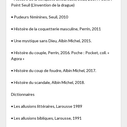
Point Seuil (L’invention de la drague)
• Pudeurs féminines, Seuil, 2010
• Histoire de la coquetterie masculine, Perrin, 2011
• Une mystique sans Dieu, Albin Michel, 2015.
• Histoire du couple, Perrin, 2016. Poche : Pocket, coll. «
Agora »
• Histoire du coup de foudre, Albin Michel, 2017.
• Histoire du scandale, Albin Michel, 2018.
Dictionnaires
• Les allusions littéraires, Larousse 1989
• Les allusions bibliques, Larousse, 1991