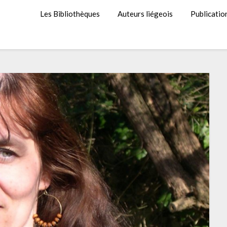
Les Bibliothèques
Auteurs liégeois
Publicatio