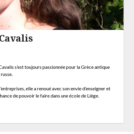
Cavalis
 Cavalis s’est toujours passionnée pour la Grèce antique
 russe.
’entreprises, elle a renoué avec son envie d’enseigner et
chance de pouvoir le faire dans une école de Liège.