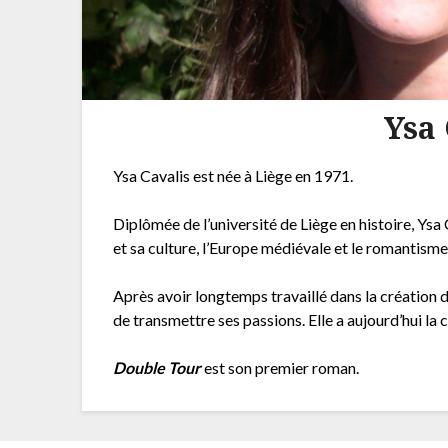
Ysa 
Ysa Cavalis est née à Liège en 1971.
Diplômée de l’université de Liège en histoire, Ysa
et sa culture, l’Europe médiévale et le romantisme
Après avoir longtemps travaillé dans la création d
de transmettre ses passions. Elle a aujourd’hui la 
Double Tour
est son premier roman.