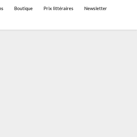
ns
Boutique
Prix littéraires
Newsletter