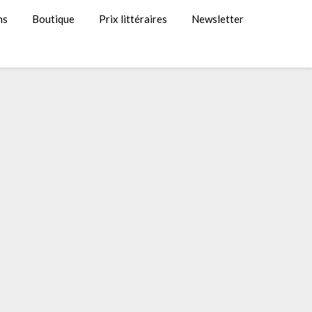
ns
Boutique
Prix littéraires
Newsletter