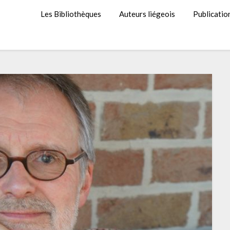
Les Bibliothèques
Auteurs liégeois
Publicatio