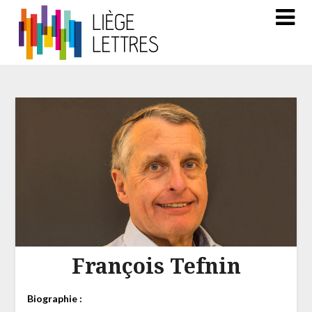
François Tefnin
Biographie :