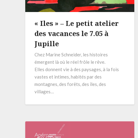
« Iles » – Le petit atelier
des vacances le 7.05 à
Jupille
Chez Marine Schneider, les histoires
émergent là où le réel frôle le rêve.
Elles donnent vie à des paysages, à la fois
vastes et intimes, habités par des
montagnes, des forêts, des îles, des
villages…