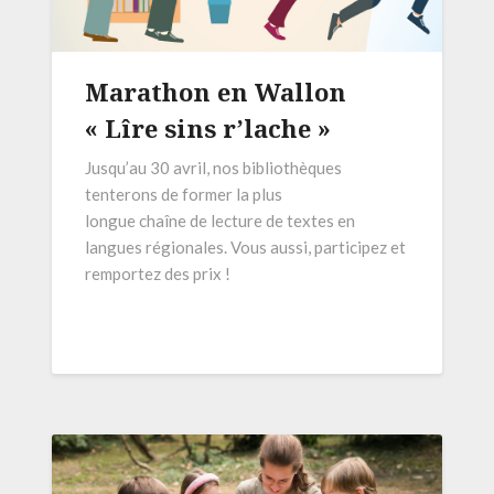
Marathon en Wallon
« Lîre sins r’lache »
Jusqu’au 30 avril, nos bibliothèques
tenterons de former la plus
longue chaîne de lecture de textes en
langues régionales. Vous aussi, participez et
remportez des prix !