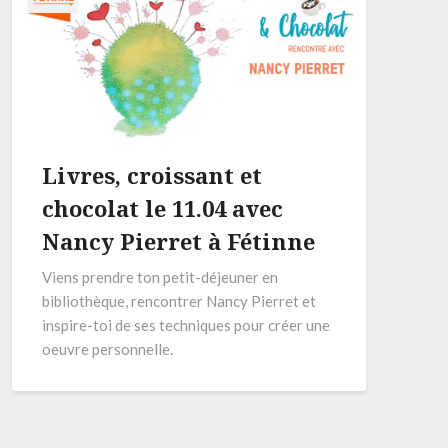
Livres, croissant et
chocolat le 11.04 avec
Nancy Pierret à Fétinne
Viens prendre ton petit-déjeuner en
bibliothèque, rencontrer Nancy Pierret et
inspire-toi de ses techniques pour créer une
oeuvre personnelle.