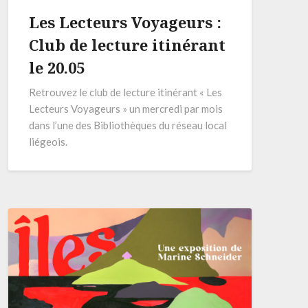
Les Lecteurs Voyageurs :
Club de lecture itinérant
le 20.05
Retrouvez le club de lecture itinérant « Les
Lecteurs Voyageurs » un mercredi par mois
dans l’une des Bibliothèques du réseau local
liégeois.