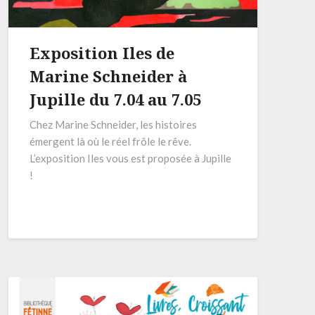
Exposition Iles de
Marine Schneider à
Jupille du 7.04 au 7.05
Chez Marine Schneider, les histoires
émergent là où le réel frôle le rêve.
L’exposition Iles vous est proposée à Jupille
!