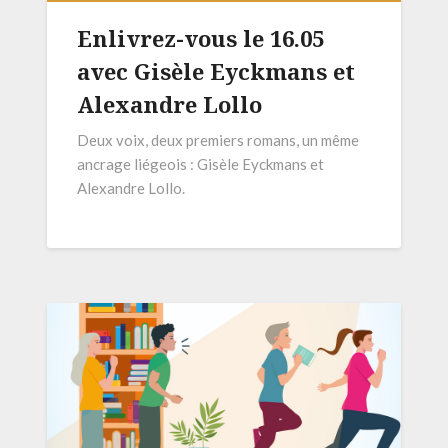
Enlivrez-vous le 16.05
avec Gisèle Eyckmans et
Alexandre Lollo
Deux voix, deux premiers romans, un même
ancrage liégeois : Gisèle Eyckmans et
Alexandre Lollo.