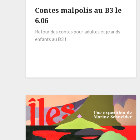
Contes malpolis au B3 le
6.06
Retour des contes pour adultes et grands
enfants au B3 !