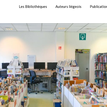
Les Bibliothèques
Auteurs liégeois
Publicatio