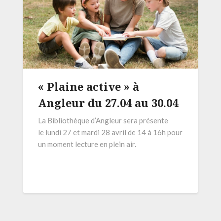
« Plaine active » à
Angleur du 27.04 au 30.04
La Bibliothèque d’Angleur sera présente
le lundi 27 et mardi 28 avril de 14 à 16h pour
un moment lecture en plein air.