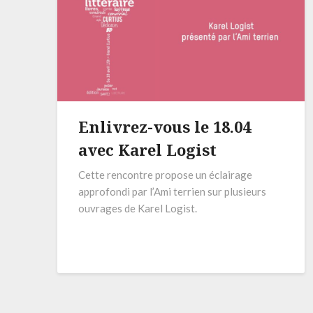
Enlivrez-vous le 18.04
avec Karel Logist
Cette rencontre propose un éclairage
approfondi par l’Ami terrien sur plusieurs
ouvrages de Karel Logist.