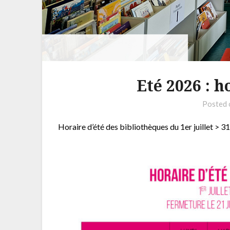
Eté 2026 : 
Posted
Horaire d’été des bibliothèques du 1er juillet > 31