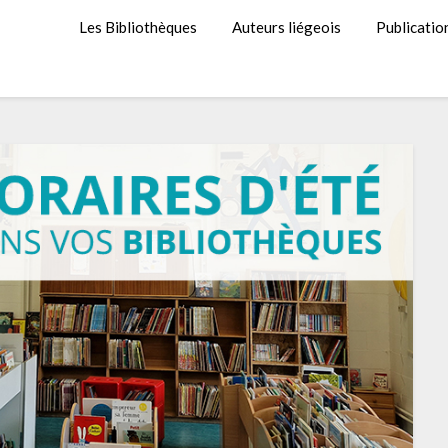
Les Bibliothèques
Auteurs liégeois
Publicatio