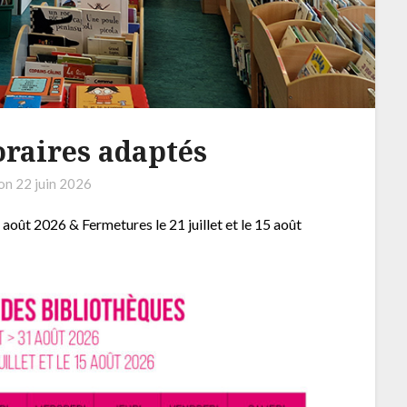
horaires adaptés
 on
22 juin 2026
 août 2026 & Fermetures le 21 juillet et le 15 août