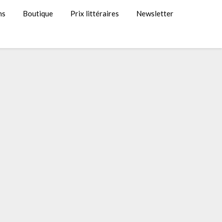
ns
Boutique
Prix littéraires
Newsletter