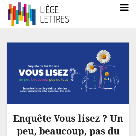
Enquête Vous lisez ? Un
peu, beaucoup, pas du