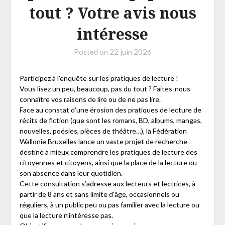
tout ? Votre avis nous
intéresse
Posted on
22 juin 2026
Participez à l’enquête sur les pratiques de lecture !
Vous lisez un peu, beaucoup, pas du tout ? Faites-nous
connaître vos raisons de lire ou de ne pas lire.
Face au constat d’une érosion des pratiques de lecture de
récits de fiction (que sont les romans, BD, albums, mangas,
nouvelles, poésies, pièces de théâtre…), la Fédération
Wallonie Bruxelles lance un vaste projet de recherche
destiné à mieux comprendre les pratiques de lecture des
citoyennes et citoyens, ainsi que la place de la lecture ou
son absence dans leur quotidien.
Cette consultation s’adresse aux lecteurs et lectrices, à
partir de 8 ans et sans limite d’âge, occasionnels ou
réguliers, à un public peu ou pas familier avec la lecture ou
que la lecture n’intéresse pas.