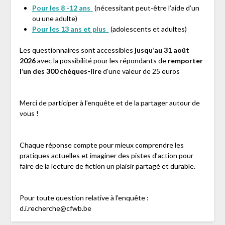
Pour les 8 -12 ans
(nécessitant peut-être l’aide d’un
ou une adulte)
Pour les 13 ans et plus
(adolescents et adultes)
Les questionnaires sont accessibles
jusqu’au 31 août
2026
avec la possibilité pour les répondants de
remporter
l’un des 300 chèques-lire
d’une valeur de 25 euros
Merci de participer à l’enquête et de la partager autour de
vous !
Chaque réponse compte pour mieux comprendre les
pratiques actuelles et imaginer des pistes d’action pour
faire de la lecture de fiction un plaisir partagé et durable.
Pour toute question relative à l’enquête :
d.i.recherche@cfwb.be