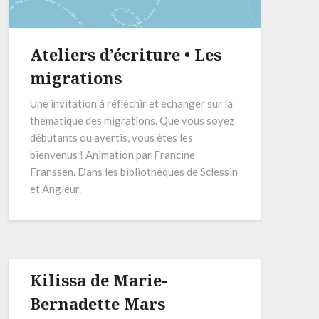
Ateliers d’écriture • Les
migrations
Une invitation à réfléchir et échanger sur la
thématique des migrations. Que vous soyez
débutants ou avertis, vous êtes les
bienvenus ! Animation par Francine
Franssen. Dans les bibliothèques de Sclessin
et Angleur.
Kilissa de Marie-
Bernadette Mars