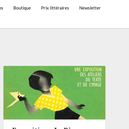
ns
Boutique
Prix littéraires
Newsletter