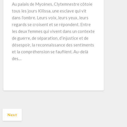
Au palais de Mycènes, Clytemnestre côtoie
tous les jours Kilissa, une esclave qui vit
dans l’ombre. Leurs voix, leurs yeux, leurs
regards se croisent et se répondent. Entre
les deux femmes qui vivent dans un contexte
de guerre, de séparation, d’injustice et de
désespoir, la reconnaissance des sentiments
et la compréhension se faufilent. Au-delà
des…
Next