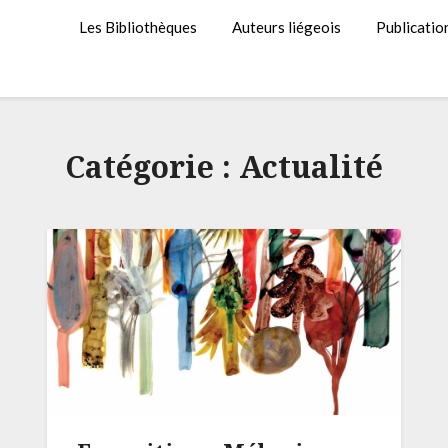
Les Bibliothèques
Auteurs liégeois
Publicatio
Catégorie :
Actualité