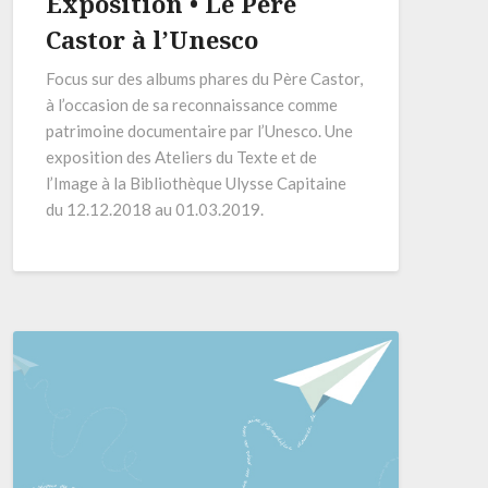
Exposition • Le Père
Castor à l’Unesco
Focus sur des albums phares du Père Castor,
à l’occasion de sa reconnaissance comme
patrimoine documentaire par l’Unesco. Une
exposition des Ateliers du Texte et de
l’Image à la Bibliothèque Ulysse Capitaine
du 12.12.2018 au 01.03.2019.