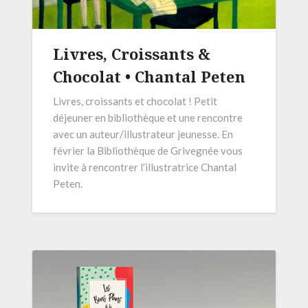
Livres, Croissants &
Chocolat • Chantal Peten
Livres, croissants et chocolat ! Petit
déjeuner en bibliothèque et une rencontre
avec un auteur/illustrateur jeunesse. En
février la Bibliothèque de Grivegnée vous
invite à rencontrer l’illustratrice Chantal
Peten.