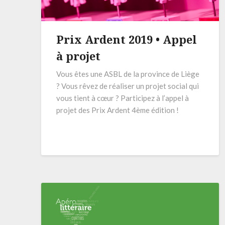
Prix Ardent 2019 • Appel
à projet
Vous êtes une ASBL de la province de Liège
? Vous rêvez de réaliser un projet social qui
vous tient à cœur ? Participez à l’appel à
projet des Prix Ardent 4ème édition !