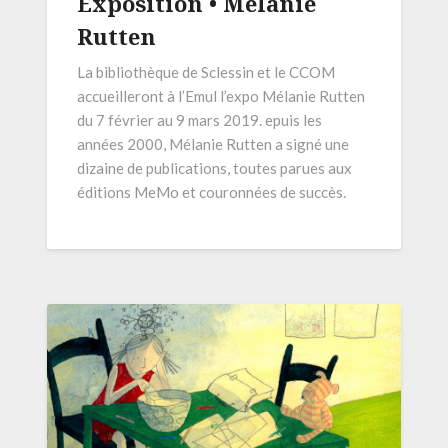
Exposition • Mélanie
Rutten
La bibliothèque de Sclessin et le CCOM
accueilleront à l’Emul l’expo Mélanie Rutten
du 7 février au 9 mars 2019. epuis les
années 2000, Mélanie Rutten a signé une
dizaine de publications, toutes parues aux
éditions MeMo et couronnées de succès.