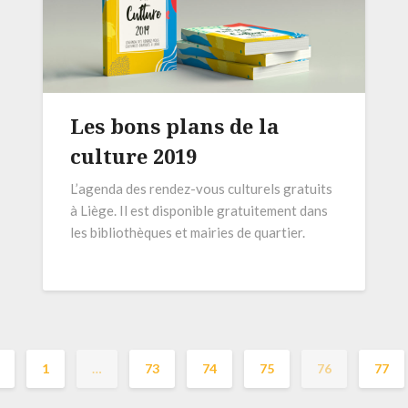
Les bons plans de la
culture 2019
L’agenda des rendez-vous culturels gratuits
à Liège. Il est disponible gratuitement dans
les bibliothèques et mairies de quartier.
1
…
73
74
75
76
77