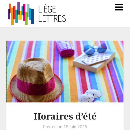
Horaires d’été
Posted on
18 juin 2019