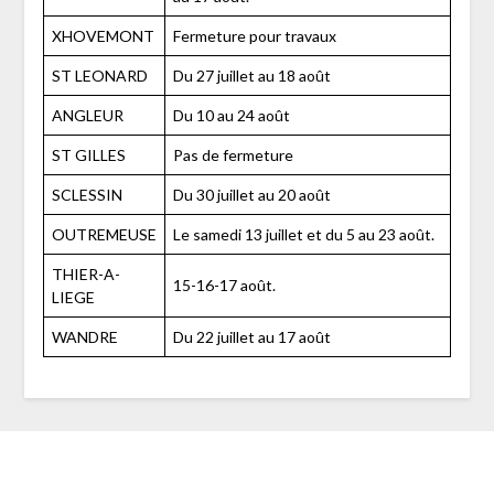
XHOVEMONT
Fermeture pour travaux
ST LEONARD
Du 27 juillet au 18 août
ANGLEUR
Du 10 au 24 août
ST GILLES
Pas de fermeture
SCLESSIN
Du 30 juillet au 20 août
OUTREMEUSE
Le samedi 13 juillet et du 5 au 23 août.
THIER-A-
15-16-17 août.
LIEGE
WANDRE
Du 22 juillet au 17 août