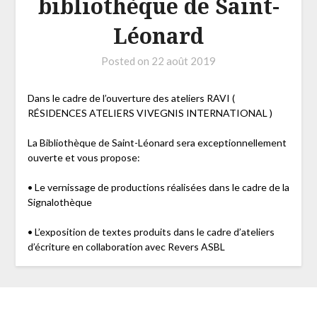
bibliothèque de Saint-
Léonard
Posted on
22 août 2019
Dans le cadre de l’ouverture des ateliers RAVI (
RÉSIDENCES ATELIERS VIVEGNIS INTERNATIONAL )
La Bibliothèque de Saint-Léonard sera exceptionnellement
ouverte et vous propose:
• Le vernissage de productions réalisées dans le cadre de la
Signalothèque
• L’exposition de textes produits dans le cadre d’ateliers
d’écriture en collaboration avec Revers ASBL