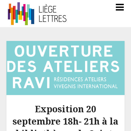
Exposition 20
septembre 18h- 21h à la