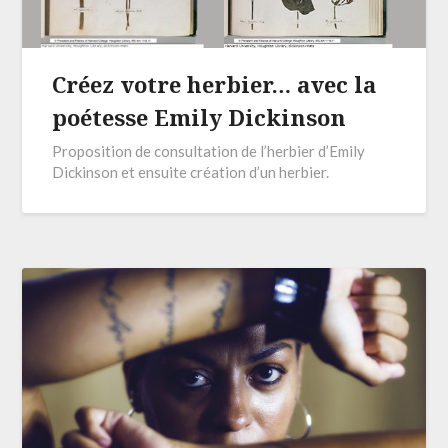
Créez votre herbier… avec la
poétesse Emily Dickinson
Proposition de consultation de l’herbier d’Emily
Dickinson et ensuite création d’un herbier.