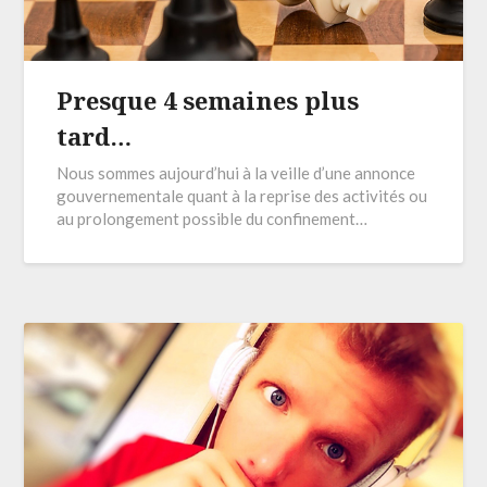
Presque 4 semaines plus
tard…
Nous sommes aujourd’hui à la veille d’une annonce
gouvernementale quant à la reprise des activités ou
au prolongement possible du confinement…