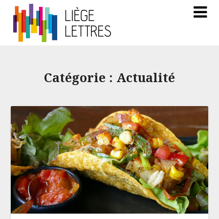
Catégorie :
Actualité