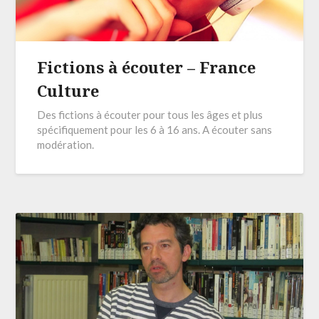
Fictions à écouter – France
Culture
Des fictions à écouter pour tous les âges et plus
spécifiquement pour les 6 à 16 ans. A écouter sans
modération.