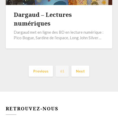
Dargaud – Lectures
numériques
Dargaud met en ligne des BD en lecture numérique :
Pico Bogue, Sardine de l’espace, Long John Silver…
Previous
61
Next
RETROUVEZ-NOUS