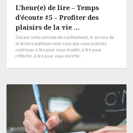
L’heur(e) de lire – Temps
d’écoute #5 – Profiter des
plaisirs de la vie …
Durant cette période de confinement, le service de
la lecture publique veut vous que vous puissiez
continuer à lire pour vous évader, à lire pour
réfléchir, à lire pour vous enrichir.