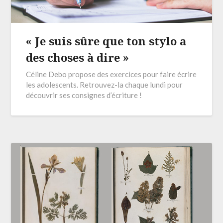
« Je suis sûre que ton stylo a
des choses à dire »
Céline Debo propose des exercices pour faire écrire
les adolescents. Retrouvez-la chaque lundi pour
découvrir ses consignes d’écriture !