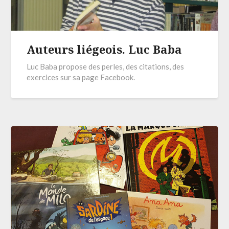
Auteurs liégeois. Luc Baba
Luc Baba propose des perles, des citations, des
exercices sur sa page Facebook.