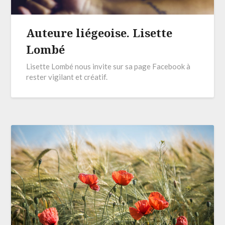
Auteure liégeoise. Lisette
Lombé
Lisette Lombé nous invite sur sa page Facebook à
rester vigilant et créatif.