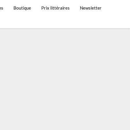
ns
Boutique
Prix littéraires
Newsletter