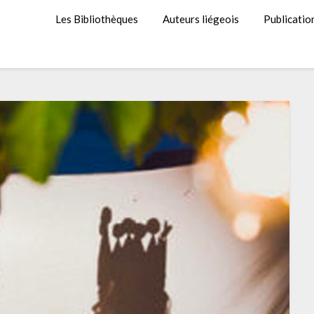
Les Bibliothèques
Auteurs liégeois
Publicatio