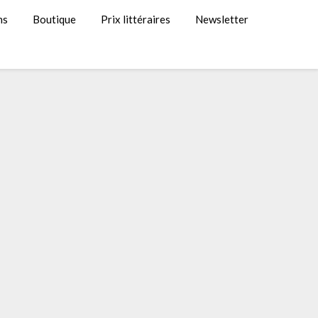
ns
Boutique
Prix littéraires
Newsletter