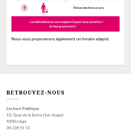
Nous vous proposerons également un horaire adapté.
RETROUVEZ-NOUS
Lecture Publique
10, Quai de la Batte (1er étage)
4000 Liège
04 238 51 55