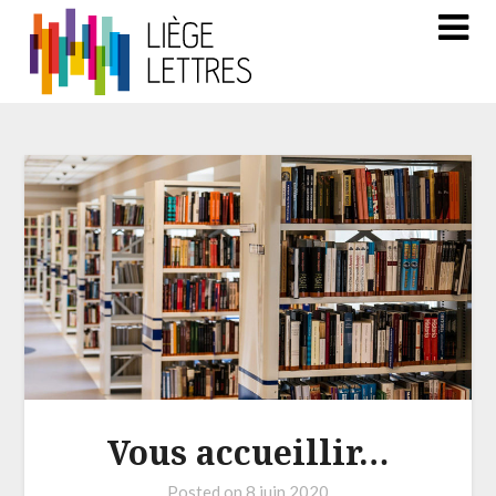
Vous accueillir…
Posted on
8 juin 2020