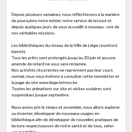
Depuis plusieurs semaines, nous réfléchissons à la manière
de poursuivre notre métier, notre service de lecture et
depuis quelques jours de vous accueillir à nouveau : une de
nos véritables missions.
Les bibliothèques du réseau de la Ville de Liège rouvriront
bientôt.
Tous les prêts sont prolongés jusqu’au 30 juin et aucune
amende de retard ne vous sera réclamée.
Nos activités récurrentes ne reprennent pas leur cours
normal, nous vous invitons à consulter cette newsletter et
la page du site www.liege.lettres.be
Toutes les animations sur site et visites scolaires sont
suspendues jusque septembre.
Nous avons pris le temps et ensemble, nous allons explorer
ou inventer, développer de nouveaux usages en
bibliothèque afin de développer de nouvelles pratiques de
lecture respectueuses de notre santé et de tous, selon
ces modalités :