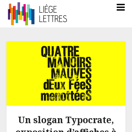
Un slogan Typocrate,