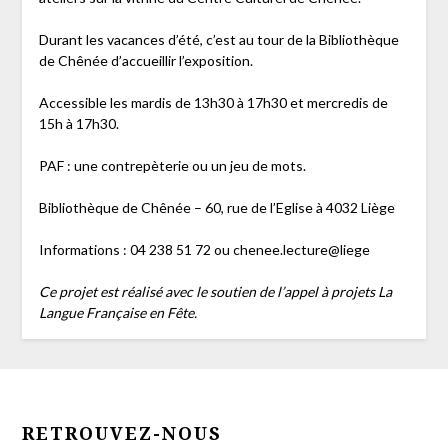
Durant les vacances d’été, c’est au tour de la Bibliothèque
de Chênée d’accueillir l’exposition.
Accessible les mardis de 13h30 à 17h30 et mercredis de
15h à 17h30.
PAF : une contrepèterie ou un jeu de mots.
Bibliothèque de Chênée – 60, rue de l’Eglise à 4032 Liège
Informations : 04 238 51 72 ou chenee.lecture@liege
Ce projet est réalisé avec le soutien de l’appel à projets La
Langue Française en Fête.
RETROUVEZ-NOUS