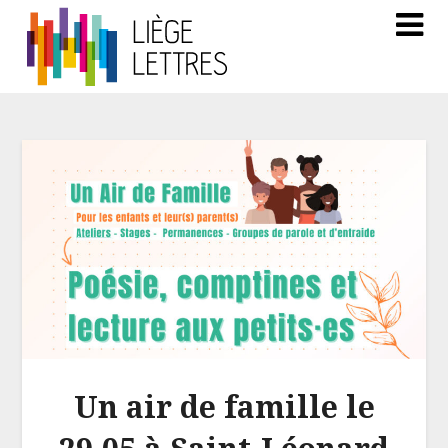
Un air de famille le