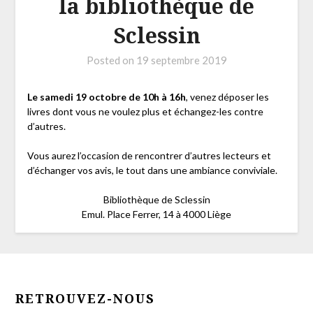
la bibliothèque de
Sclessin
Posted on
19 septembre 2019
Le samedi 19 octobre de 10h à 16h
, venez déposer les
livres dont vous ne voulez plus et échangez-les contre
d’autres.
Vous aurez l’occasion de rencontrer d’autres lecteurs et
d’échanger vos avis, le tout dans une ambiance conviviale.
Bibliothèque de Sclessin
Emul. Place Ferrer, 14 à 4000 Liège
RETROUVEZ-NOUS