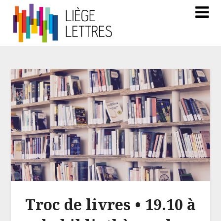
Troc de livres • 19.10 à