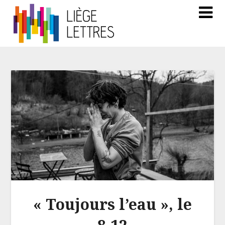
« Toujours l’eau », le