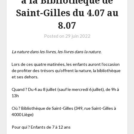
à la Bibliothèque de
Saint-Gilles du 4.07 au
8.07
Posted on
29 juin 2022
La nature dans les livres, les livres dans la nature.
Lors de ces quatre matinées, les enfants auront l’occasion
de profiter des trésors qu’offrent la nature, la bibliothèque
et ses dehors.
Quand ? Du 4 au 8 juillet (sauf le mercredi 6 juillet), de 9h à
13h
Où ? Bibliothèque de Saint-Gilles (349, rue Saint-Gilles à
4000 Liège)
Pour qui ? Enfants de 7 à 12 ans