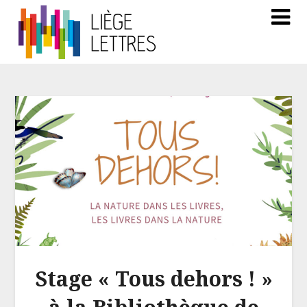
Stage « Tous dehors ! »