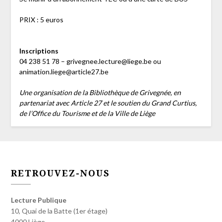
PRIX : 5 euros
Inscriptions
04 238 51 78 – grivegnee.lecture@liege.be ou
animation.liege@article27.be
Une organisation de la Bibliothèque de Grivegnée, en
partenariat avec Article 27 et le soutien du Grand Curtius,
de l’Office du Tourisme et de la Ville de Liège
RETROUVEZ-NOUS
Lecture Publique
10, Quai de la Batte (1er étage)
4000 Liège