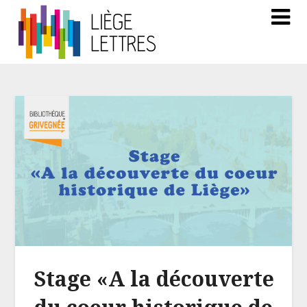
Stage «A la découverte