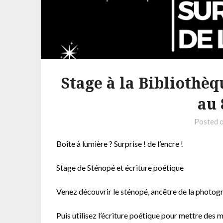
Stage à la Bibliothè
au 
Posted 
Boîte à lumière ? Surprise ! de l’encre !
Stage de Sténopé et écriture poétique
Venez découvrir le sténopé, ancêtre de la photog
Puis utilisez l’écriture poétique pour mettre des