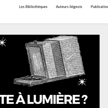
Les Bibliothèques
Auteurs liégeois
Publicatio