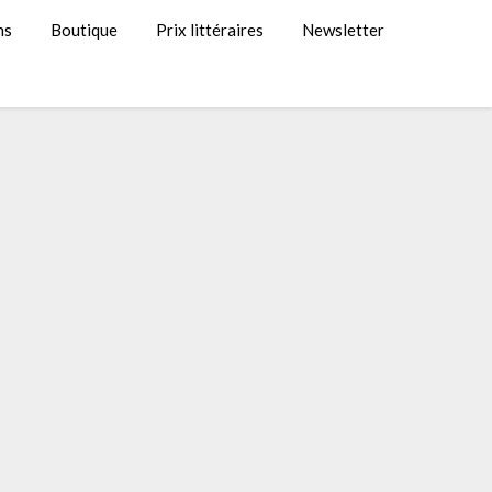
ns
Boutique
Prix littéraires
Newsletter