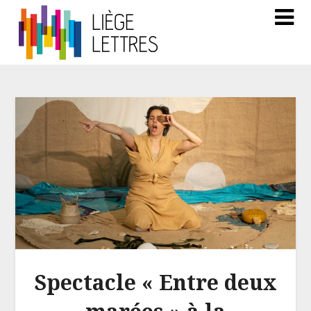
Spectacle « Entre deux