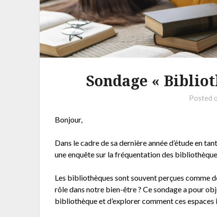
Sondage « Bibliot
Posted 
Bonjour,
Dans le cadre de sa dernière année d’étude en tan
une enquête sur la fréquentation des bibliothèques
Les bibliothèques sont souvent perçues comme des 
rôle dans notre bien-être ? Ce sondage a pour ob
bibliothèque et d’explorer comment ces espaces i