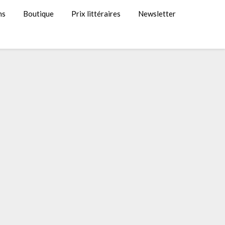
ns
Boutique
Prix littéraires
Newsletter