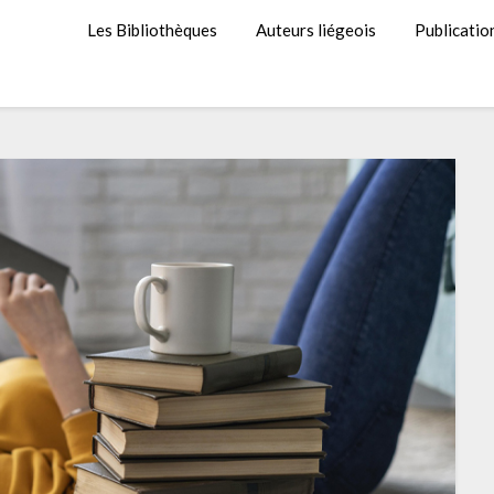
Les Bibliothèques
Auteurs liégeois
Publicatio