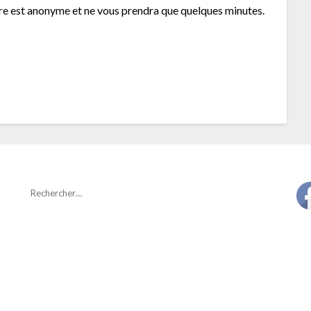
ire est anonyme et ne vous prendra que quelques minutes.