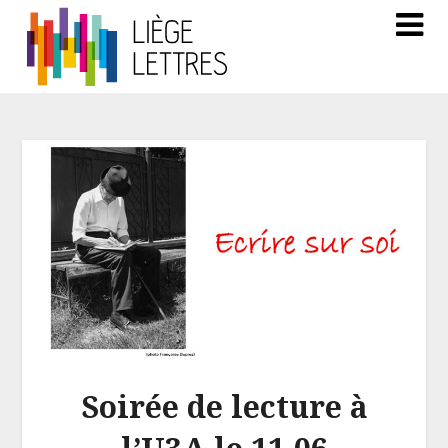
Soirée de lecture à