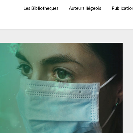
Les Bibliothèques
Auteurs liégeois
Publicatio