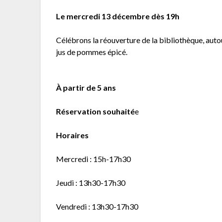
Le mercredi 13 décembre dès 19h
Célébrons la réouverture de la bibliothèque, autou
jus de pommes épicé.
À partir de 5 ans
Réservation souhaité
e
Horaires
Mercredi : 15h-17h30
Jeudi : 13h30-17h30
Vendredi : 13h30-17h30