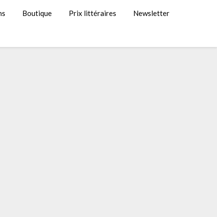
ns
Boutique
Prix littéraires
Newsletter