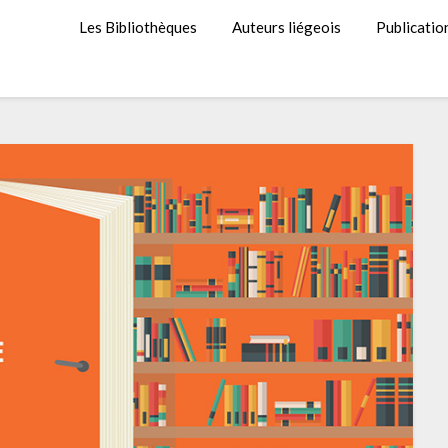
Les Bibliothèques
Auteurs liégeois
Publicatio