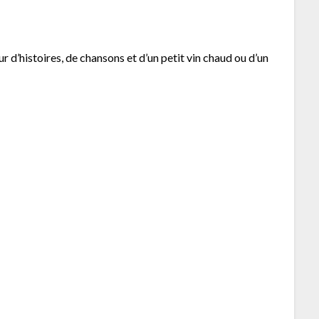
r d’histoires, de chansons et d’un petit vin chaud ou d’un