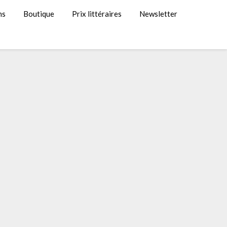
ns
Boutique
Prix littéraires
Newsletter