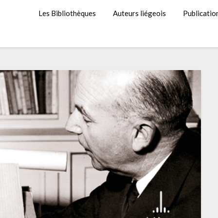
Les Bibliothèques
Auteurs liégeois
Publicatio