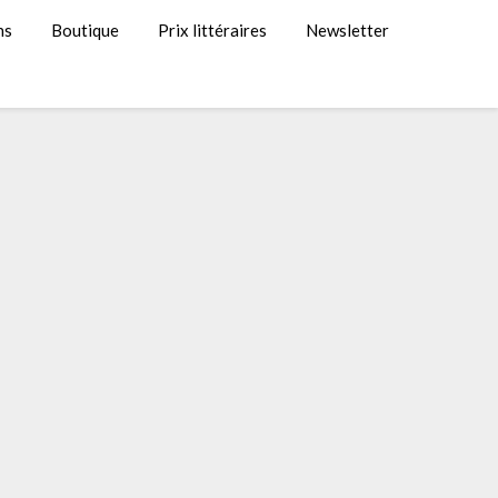
ns
Boutique
Prix littéraires
Newsletter