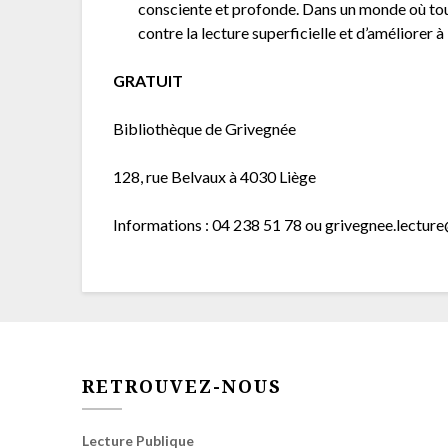
consciente et profonde. Dans un monde où tout
contre la lecture superficielle et d’améliorer 
GRATUIT
Bibliothèque de Grivegnée
128, rue Belvaux à 4030 Liège
Informations : 04 238 51 78 ou grivegnee.lectur
RETROUVEZ-NOUS
Lecture Publique