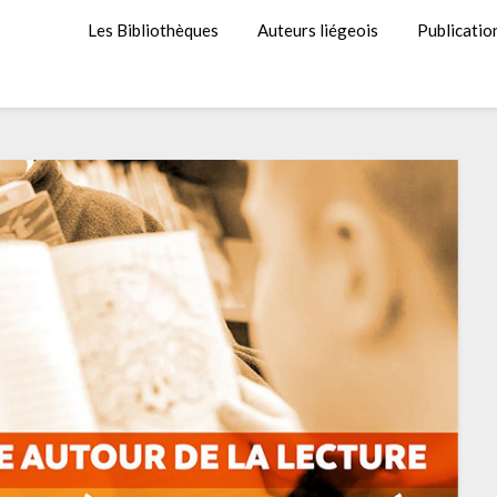
Les Bibliothèques
Auteurs liégeois
Publicatio