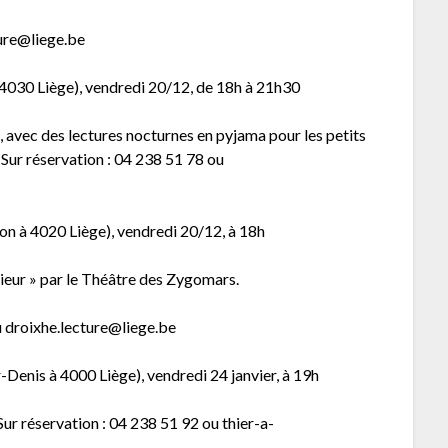
ture@liege.be
 4030 Liège), vendredi 20/12, de 18h à 21h30
 », avec des lectures nocturnes en pyjama pour les petits
 Sur réservation : 04 238 51 78 ou
ion à 4020 Liège), vendredi 20/12, à 18h
ieur » par le Théâtre des Zygomars.
ou droixhe.lecture@liege.be
Denis à 4000 Liège), vendredi 24 janvier, à 19h
 Sur réservation : 04 238 51 92 ou thier-a-