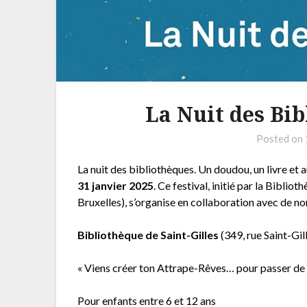
La Nuit des Bib
Posted on
La nuit des bibliothèques. Un doudou, un livre et a
31 janvier 2025
. Ce festival, initié par la Bibli
Bruxelles), s’organise en collaboration avec de 
Bibliothèque de Saint-Gilles
(349, rue Saint-Gi
« Viens créer ton Attrape-Rêves… pour passer de 
Pour enfants entre 6 et 12 ans