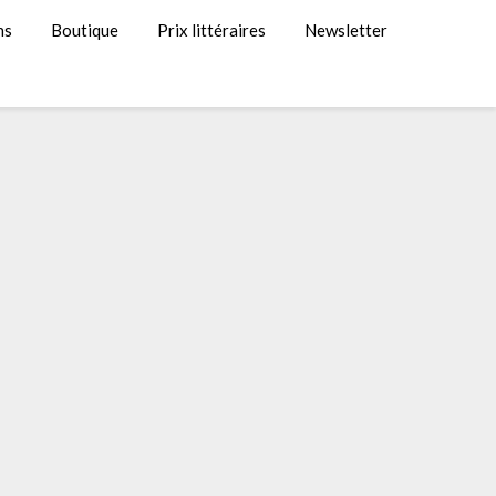
ns
Boutique
Prix littéraires
Newsletter