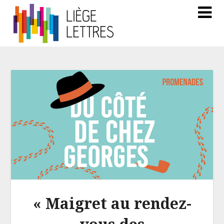
« Maigret au rendez-