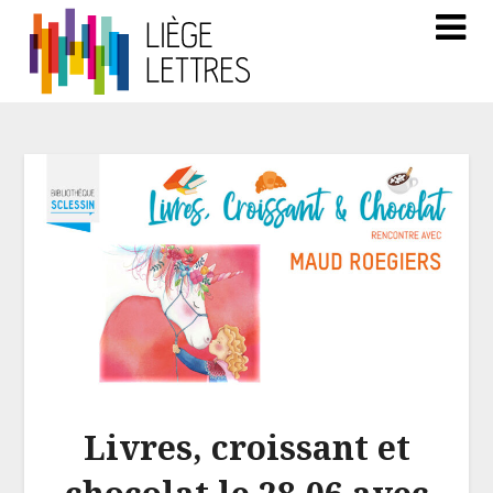
Livres, croissant et