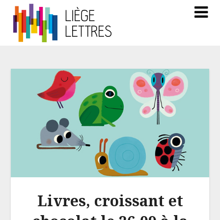
Livres, croissant et