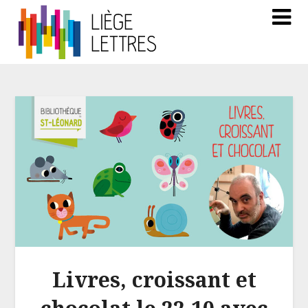
Livres, croissant et