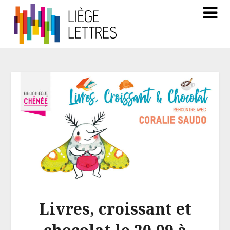
Livres, croissant et