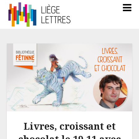
Livres, croissant et