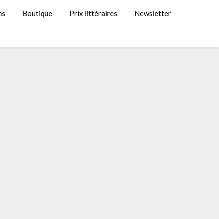
ns
Boutique
Prix littéraires
Newsletter