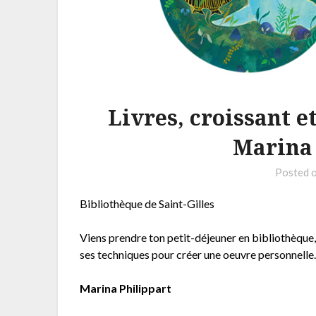
Livres, croissant e
Marina 
Posted 
Bibliothèque de Saint-Gilles
Viens prendre ton petit-déjeuner en bibliothèque, 
ses techniques pour créer une oeuvre personnelle
Marina Philippart