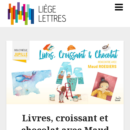
Livres, croissant et