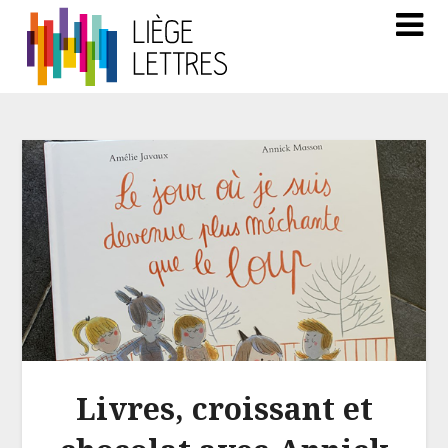
Livres, croissant et