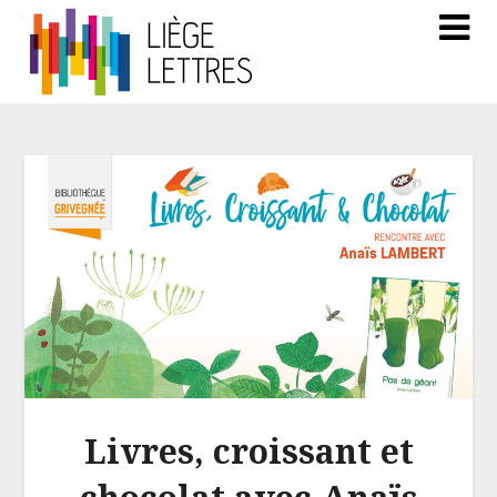
Livres, croissant et