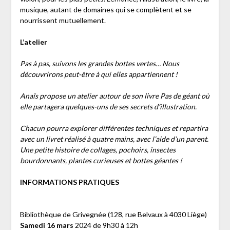
musique, autant de domaines qui se complètent et se
nourrissent mutuellement.
L’atelier
Pas à pas, suivons les grandes bottes vertes… Nous
découvrirons peut-être à qui elles appartiennent !
Anaïs propose un atelier autour de son livre Pas de géant où
elle partagera quelques-uns de ses secrets d’illustration.
Chacun pourra explorer différentes techniques et repartira
avec un livret réalisé à quatre mains, avec l’aide d’un parent.
Une petite histoire de collages, pochoirs, insectes
bourdonnants, plantes curieuses et bottes géantes !
INFORMATIONS PRATIQUES
Bibliothèque de Grivegnée (128, rue Belvaux à 4030 Liège)
Samedi 16 mars
2024 de 9h30 à 12h