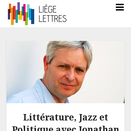
Littérature, Jazz et
Politique avec Jonathan